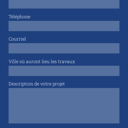
Téléphone
Courriel
Ville où auront lieu les travaux
Description de votre projet