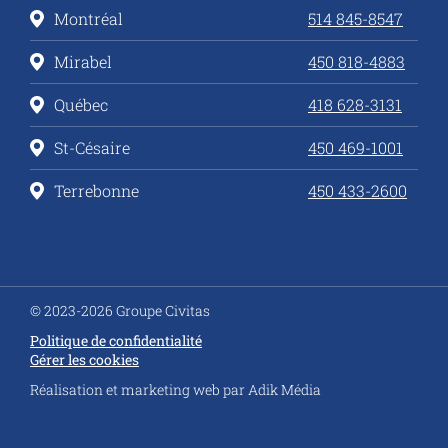
Montréal
514 845-8547
Mirabel
450 818-4883
Québec
418 628-3131
St-Césaire
450 469-1001
Terrebonne
450 433-2600
© 2023-2026 Groupe Civitas
Politique de confidentialité
Gérer les cookies
Réalisation et marketing web par
Adik Média