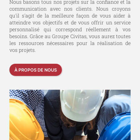
Nous basons tous nos projets sur la confiance et la
communication avec nos clients. Nous croyons
qu'il s'agit de la meilleure façon de vous aider à
atteindre vos objectifs et de vous offrir un service
personnalisé qui correspond réellement à vos
besoins. Grâce au Groupe Civitas, vous aurez toutes
les ressources nécessaires pour la réalisation de
vos projets.
À PROPOS DE NOUS