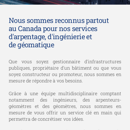
Nous sommes reconnus partout
au Canada pour nos services
d'arpentage, d'ingénierie et
de géomatique
Que vous soyez gestionnaire d'infrastructures
publiques, propriétaire d'un bâtiment ou que vous
soyez constructeur ou promoteur, nous sommes en
mesure de répondre à vos besoins.
Grâce à une équipe multidisciplinaire comptant
notamment des ingénieurs, des arpenteurs-
géomètres et des géomètres, nous sommes en
mesure de vous offrir un service clé en main qui
permettra de concrétiser vos idées.