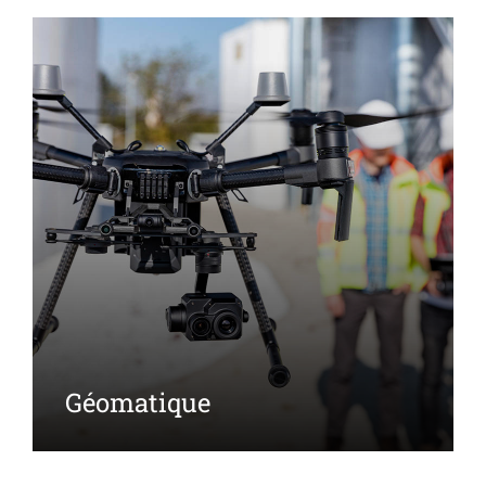
Géomatique