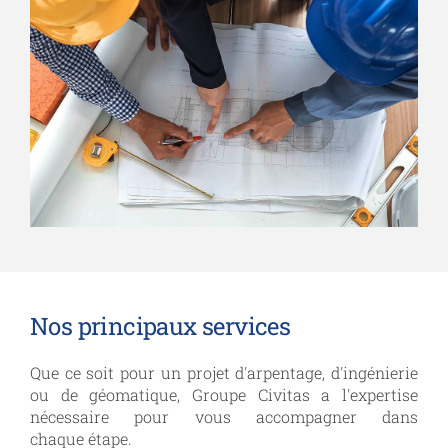
Nos principaux services
Que ce soit pour un projet d'arpentage, d'ingénierie
ou de géomatique,
Groupe Civitas a l'expertise
nécessaire pour vous accompagner dans
chaque étape.