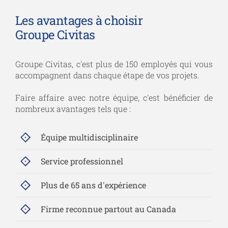
Les avantages à choisir
Groupe Civitas
Groupe Civitas, c'est plus de 150 employés qui vous
accompagnent dans chaque étape de vos projets.
Faire affaire avec notre équipe, c'est bénéficier de
nombreux avantages tels que :
Équipe multidisciplinaire
Service professionnel
Plus de 65 ans d'expérience
Firme reconnue partout au Canada