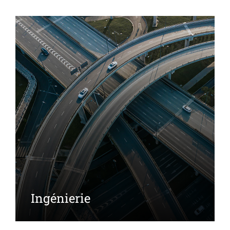
Ingénierie