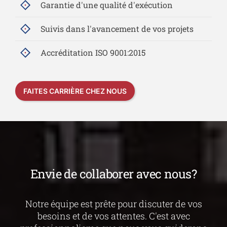
Garantie d'une qualité d'exécution
Suivis dans l'avancement de vos projets
Accréditation ISO 9001:2015
FAITES CARRIÈRE CHEZ NOUS
Envie de collaborer avec nous?
Notre équipe est prête pour discuter de vos
besoins et de vos attentes.
C'est avec