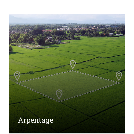
Arpentage