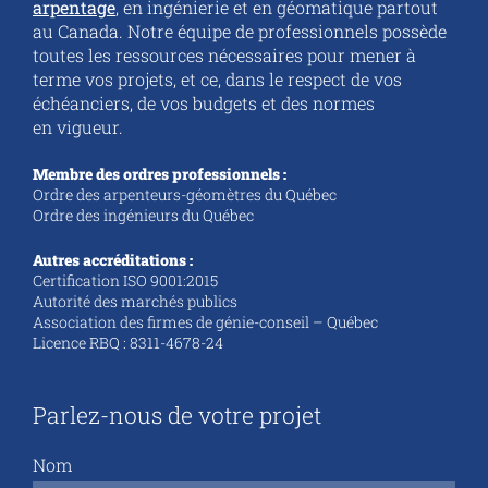
arpentage
, en ingénierie et en géomatique partout
au Canada. Notre équipe de professionnels possède
toutes les ressources nécessaires pour mener à
terme vos projets, et ce, dans le respect de vos
échéanciers, de vos budgets et des normes
en vigueur.
Membre des ordres professionnels :
Ordre des arpenteurs-géomètres du Québec
Ordre des ingénieurs du Québec
Autres accréditations :
Certification ISO 9001:2015
Autorité des marchés publics
Association des firmes de génie-conseil
– Québec
Licence RBQ : 8311-4678-24
Parlez-nous de votre projet
Nom